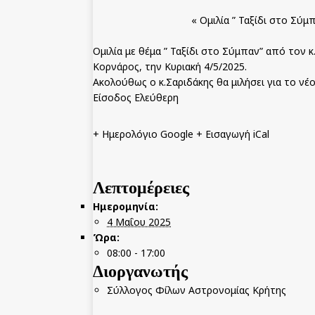
«
Ομιλία ” Ταξίδι στο Σύμ
Ομιλία με θέμα ” Ταξίδι στο Σύμπαν” από τον
Κορνάρος, την Κυριακή 4/5/2025.
Ακολούθως ο κ.Σαριδάκης θα μιλήσει για το νέο
Είσοδος Ελεύθερη
+ Ημερολόγιο Google
+ Εισαγωγή iCal
Λεπτομέρειες
Ημερομηνία:
4 Μαΐου 2025
Ώρα:
08:00 - 17:00
Διοργανωτής
Σύλλογος Φίλων Αστρονομίας Κρήτης